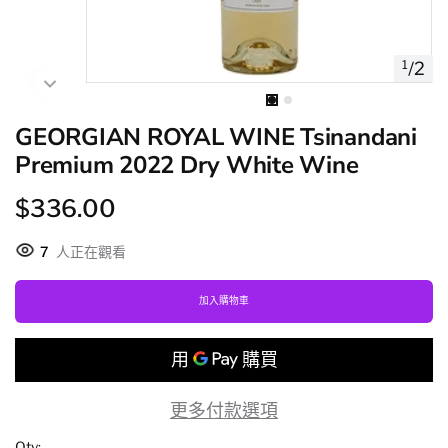
1
/
2
GEORGIAN ROYAL WINE Tsinandani
Premium 2022 Dry White Wine
$336.00
7
人正在觀看
加入購物車
更多付款選項
Qty: