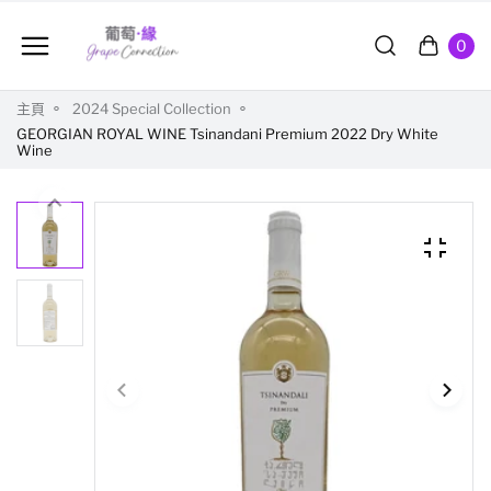
0
主頁
2024 Special Collection
GEORGIAN ROYAL WINE Tsinandani Premium 2022 Dry White
Wine