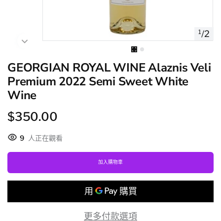
1
/
2
GEORGIAN ROYAL WINE Alaznis Veli
Premium 2022 Semi Sweet White
Wine
$350.00
9
人正在觀看
加入購物車
更多付款選項