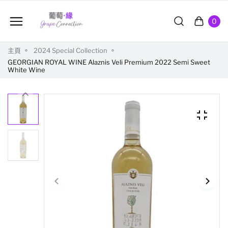
0
主頁
2024 Special Collection
GEORGIAN ROYAL WINE Alaznis Veli Premium 2022 Semi Sweet
White Wine