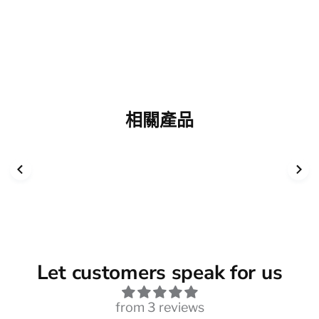
相關產品
Let customers speak for us
from 3 reviews