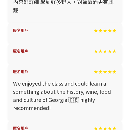
內容好詳細 學到好多野人，對葡萄酒更有興
趣
★★★★★
匿名用戶
★★★★★
匿名用戶
★★★★★
匿名用戶
We enjoyed the class and could learn a
something about the history, wine, food
and culture of Georgia 🇬🇪 highly
recommended!
★★★★★
匿名用戶