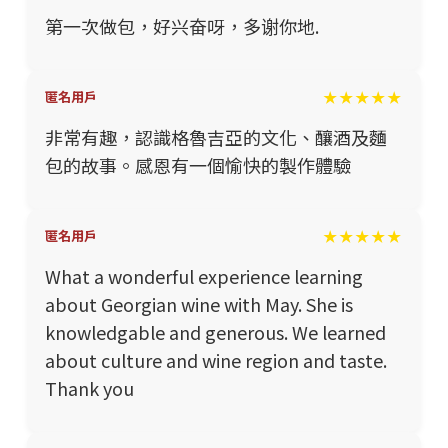
第一次做包，好兴奋呀，多谢你地.
★★★★★
匿名用戶
非常有趣，認識格魯吉亞的文化、釀酒及麵
包的故事。感恩有一個愉快的製作體驗
★★★★★
匿名用戶
What a wonderful experience learning
about Georgian wine with May. She is
knowledgable and generous. We learned
about culture and wine region and taste.
Thank you