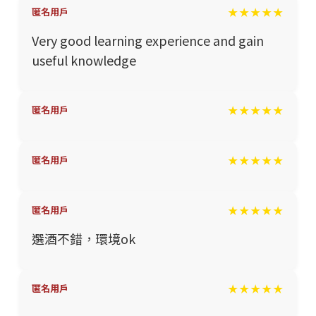
★★★★★
匿名用戶
Very good learning experience and gain
useful knowledge
★★★★★
匿名用戶
★★★★★
匿名用戶
★★★★★
匿名用戶
選酒不錯，環境ok
★★★★★
匿名用戶