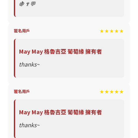
🍇🍷💬
★★★★★
匿名用戶
May May 格魯吉亞 葡萄緣 擁有者
thanks~
★★★★★
匿名用戶
May May 格魯吉亞 葡萄緣 擁有者
thanks~