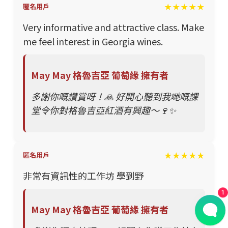
★★★★★
匿名用戶
Very informative and attractive class. Make
me feel interest in Georgia wines.
May May 格魯吉亞 葡萄緣 擁有者
多謝你嘅讚賞呀！🙏 好開心聽到我哋嘅課
堂令你對格魯吉亞紅酒有興趣～🍷✨
★★★★★
匿名用戶
非常有資訊性的工作坊 學到野
1
May May 格魯吉亞 葡萄緣 擁有者