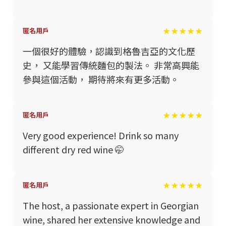
★★★★★
匿名用戶
一個很好的體驗，認識到格魯吉亞的文化歷
史， 又能學習傳統麵包的製法。 非常高興能
參與這個活動， 期待將來有更多活動。
★★★★★
匿名用戶
Very good experience! Drink so many
different dry red wine 🤭
★★★★★
匿名用戶
The host, a passionate expert in Georgian
wine, shared her extensive knowledge and