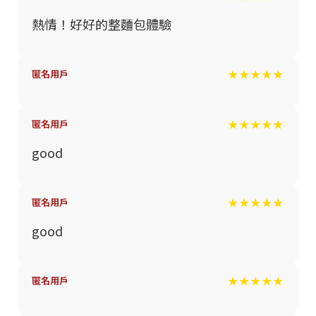
熱情！好好的整麵包體驗
★★★★★
匿名用戶
★★★★★
匿名用戶
good
★★★★★
匿名用戶
good
★★★★★
匿名用戶