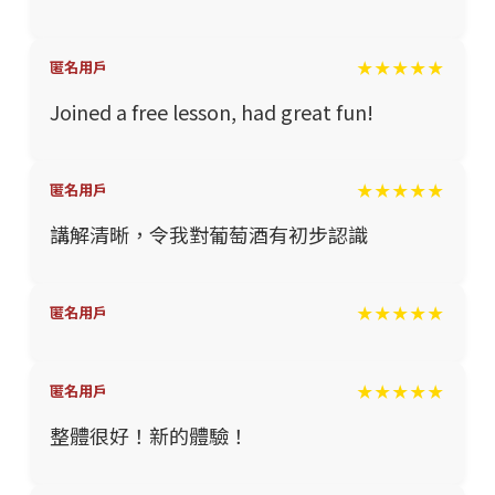
★★★★★
匿名用戶
Joined a free lesson, had great fun!
★★★★★
匿名用戶
講解清晰，令我對葡萄酒有初步認識
★★★★★
匿名用戶
★★★★★
匿名用戶
整體很好！新的體驗！