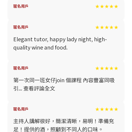
★★★★★
匿名用戶
★★★★★
匿名用戶
Elegant tutor, happy lady night, high-
quality wine and food.
★★★★★
匿名用戶
第一次同一班女仔join 個課程 內容豐富同吸
引... 查看評論全文
★★★★★
匿名用戶
主持人講解很好，簡潔清晰，易明！準備充
足！提供的酒，照顧到不同人的口味。