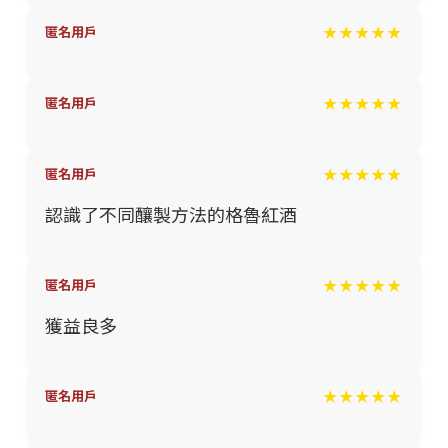
★★★★★
匿名用戶
★★★★★
匿名用戶
★★★★★
匿名用戶
認識了不同釀製方法的格魯紅酒
★★★★★
匿名用戶
獲益良多
★★★★★
匿名用戶