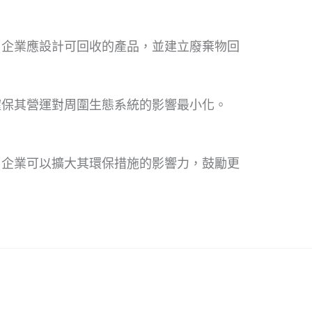
 企業應設計可回收的產品，並建立廢棄物回
確保其營運對周圍生態系統的影響最小化。
，企業可以擴大其環保措施的影響力，鼓勵更