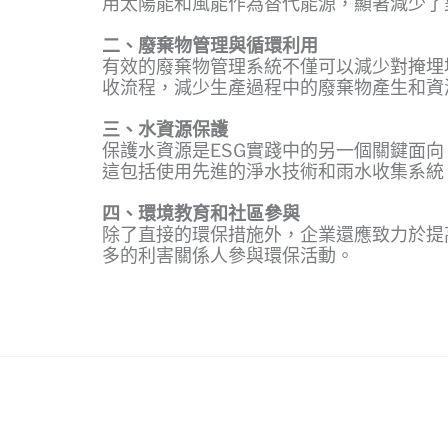
用太陽能和風能作為替代能源，顯著減少了
二、廢棄物管理與循環利用
有效的廢棄物管理系統不僅可以減少對掩埋
收流程，減少生產過程中的廢棄物產生和資
三、水資源保護
保護水資源是ESG實踐中的另一個關鍵面
這包括使用先進的淨水技術和雨水收集系統
四、環境教育和社區參與
除了直接的環保措施外，企業還應致力於提
多的利害關係人參與環保活動。