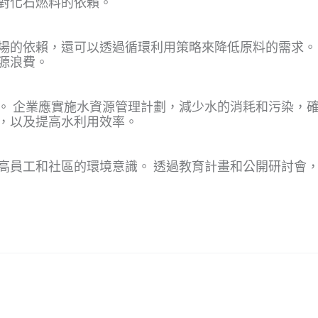
對化石燃料的依賴。
場的依賴，還可以透過循環利用策略來降低原料的需求。
源浪費。
向。 企業應實施水資源管理計劃，減少水的消耗和污染，
，以及提高水利用效率。
高員工和社區的環境意識。 透過教育計畫和公開研討會